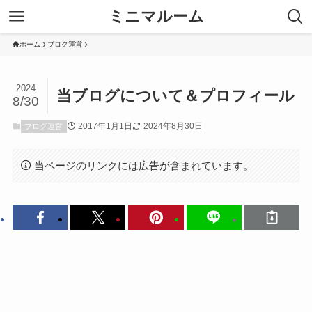
ミニマルーム
ホーム
ブログ運営
2024
当ブログについて＆プロフィール
8/30
2017年1月1日
2024年8月30日
ブログ運営
当ページのリンクには広告が含まれています。