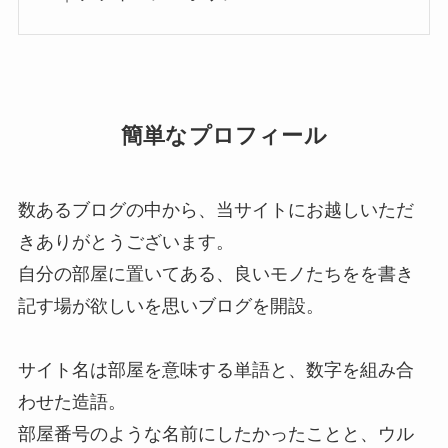
簡単なプロフィール
数あるブログの中から、当サイトにお越しいただ
きありがとうございます。
自分の部屋に置いてある、良いモノたちをを書き
記す場が欲しいを思いブログを開設。
サイト名は部屋を意味する単語と、数字を組み合
わせた造語。
部屋番号のような名前にしたかったことと、ウル