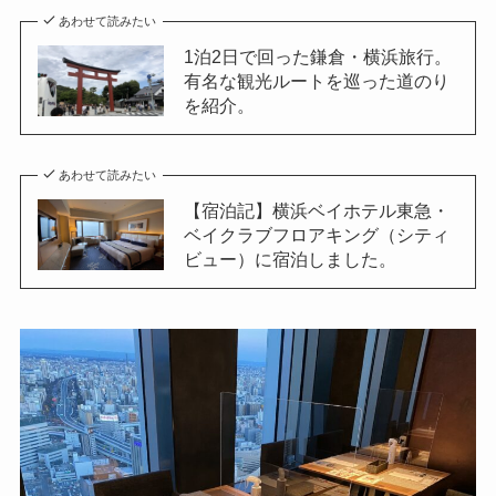
あわせて読みたい
1泊2日で回った鎌倉・横浜旅行。
有名な観光ルートを巡った道のり
を紹介。
あわせて読みたい
【宿泊記】横浜ベイホテル東急・
ベイクラブフロアキング（シティ
ビュー）に宿泊しました。