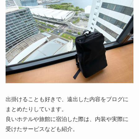
出掛けることも好きで、遠出した内容をブログに
まとめたりしています。
良いホテルや旅館に宿泊した際は、内装や実際に
受けたサービスなども紹介。