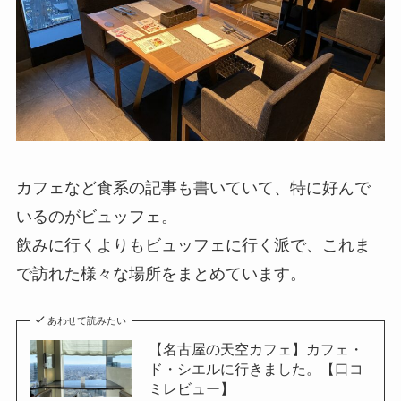
カフェなど食系の記事も書いていて、特に好んで
いるのがビュッフェ。
飲みに行くよりもビュッフェに行く派で、これま
で訪れた様々な場所をまとめています。
あわせて読みたい
【名古屋の天空カフェ】カフェ・
ド・シエルに行きました。【口コ
ミレビュー】