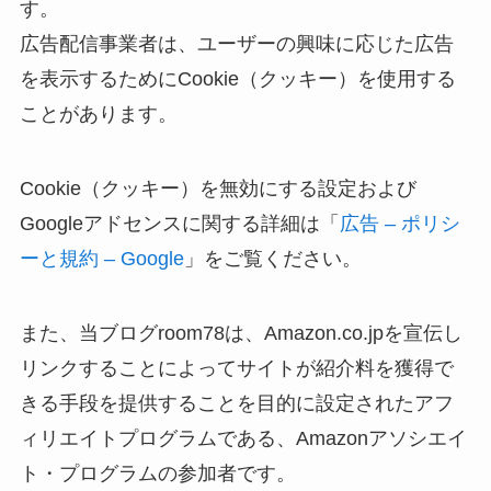
す。
広告配信事業者は、ユーザーの興味に応じた広告
を表示するためにCookie（クッキー）を使用する
ことがあります。
Cookie（クッキー）を無効にする設定および
Googleアドセンスに関する詳細は「
広告 – ポリシ
ーと規約 – Google
」をご覧ください。
また、当ブログroom78は、Amazon.co.jpを宣伝し
リンクすることによってサイトが紹介料を獲得で
きる手段を提供することを目的に設定されたアフ
ィリエイトプログラムである、Amazonアソシエイ
ト・プログラムの参加者です。