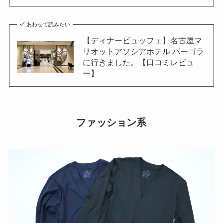
あわせて読みたい
【ディナービュッフェ】名古屋マ
リオットアソシアホテル パーゴラ
に行きました。【口コミレビュ
ー】
ファッション系