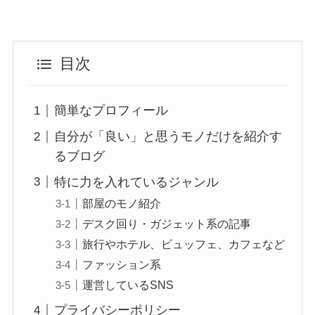
目次
簡単なプロフィール
自分が「良い」と思うモノだけを紹介す
るブログ
特に力を入れているジャンル
部屋のモノ紹介
デスク回り・ガジェット系の記事
旅行やホテル、ビュッフェ、カフェなど
ファッション系
運営しているSNS
プライバシーポリシー