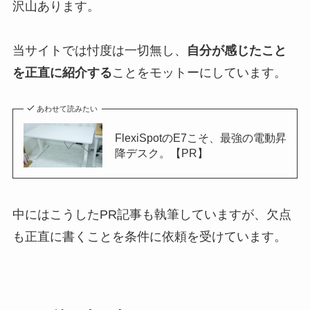
沢山あります。
当サイトでは忖度は一切無し、
自分が感じたこと
を正直に紹介する
ことをモットーにしています。
あわせて読みたい
FlexiSpotのE7こそ、最強の電動昇
降デスク。【PR】
中にはこうしたPR記事も執筆していますが、欠点
も正直に書くことを条件に依頼を受けています。