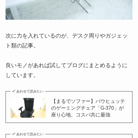
次に力を入れているのが、デスク周りやガジェッ
ト類の記事。
良いモノがあれば試してブログにまとめるように
しています。
あわせて読みたい
【まるでソファー】バウヒュッテ
のゲーミングチェア「G-370」が
座り心地、コスパ共に最強
あわせて読みたい