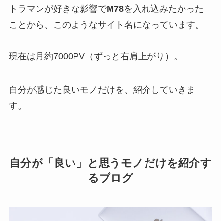
トラマンが好きな影響で
M78
を入れ込みたかった
ことから、このようなサイト名になっています。
現在は月約7000PV（ずっと右肩上がり）。
自分が感じた良いモノだけを、紹介していきま
す。
自分が「良い」と思うモノだけを紹介す
るブログ