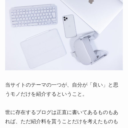
当サイトのテーマの一つが、自分が「良い」と思
うモノだけを紹介するということ。
世に存在するブログは正直に書いてあるものもあ
れば、ただ紹介料を貰うことだけを考えたものも