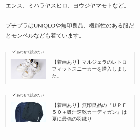
エンス、ミハラヤスヒロ、ヨウジヤマモトなど。
プチプラはUNIQLOや無印良品、機能性のある服だ
とモンベルなども着ています。
あわせて読みたい
【着画あり】マルジェラのレトロ
フィットスニーカーを購入しまし
た。
あわせて読みたい
【着画あり】無印良品の『ＵＰＦ
５０＋吸汗速乾カーディガン』は
夏に最強の羽織り