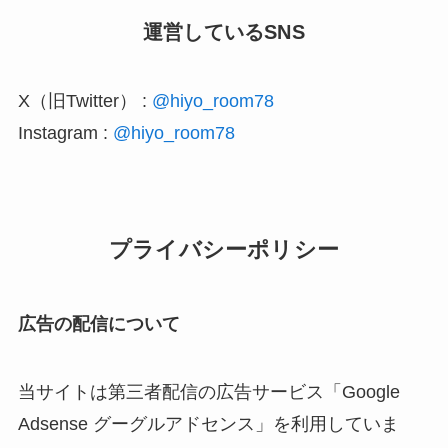
運営しているSNS
X（旧Twitter） :
@hiyo_room78
Instagram :
@hiyo_room78
プライバシーポリシー
広告の配信について
当サイトは第三者配信の広告サービス「Google
Adsense グーグルアドセンス」を利用していま