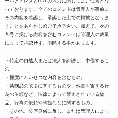
ールアドレスとURLの入力に関しては、任意とな
っております。全てのコメントは管理人が事前に
その内容を確認し、承認した上での掲載となりま
すことをあらかじめご了承下さい。加えて、次の
各号に掲げる内容を含むコメントは管理人の裁量
によって承認せず、削除する事があります。
・特定の自然人または法人を誹謗し、中傷するも
の。
・極度にわいせつな内容を含むもの。
・禁制品の取引に関するものや、他者を害する行
為の依頼など、法律によって禁止されている物
品、行為の依頼や斡旋などに関するもの。
・その他、公序良俗に反し、または管理人によっ