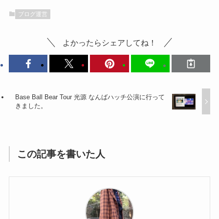
ブログ運営
よかったらシェアしてね！
Base Ball Bear Tour 光源 なんばハッチ公演に行って
きました。
この記事を書いた人