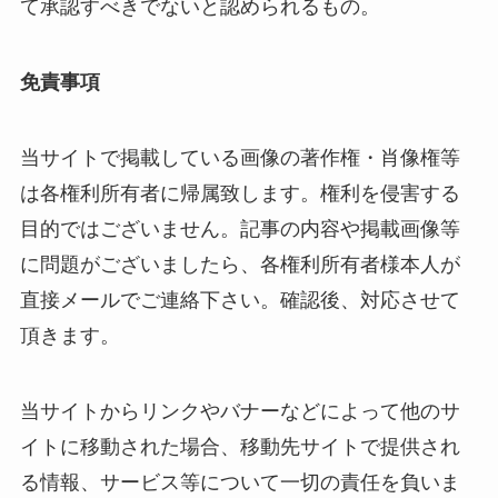
て承認すべきでないと認められるもの。
免責事項
当サイトで掲載している画像の著作権・肖像権等
は各権利所有者に帰属致します。権利を侵害する
目的ではございません。記事の内容や掲載画像等
に問題がございましたら、各権利所有者様本人が
直接メールでご連絡下さい。確認後、対応させて
頂きます。
当サイトからリンクやバナーなどによって他のサ
イトに移動された場合、移動先サイトで提供され
る情報、サービス等について一切の責任を負いま