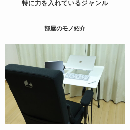
特に力を入れているジャンル
部屋のモノ紹介