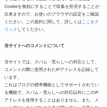
Cookieを無効にすることで収集を拒否することが
出来ますので、お使いのブラウザの設定をご確認
ください。この規約に関して、詳しくは
ここをク
リック
してください。
当サイトへのコメントについて
当サイトでは、スパム・荒らしへの対応として、
コメントの際に使用されたIPアドレスを記録して
います。
これはブログの標準機能としてサポートされてい
る機能で、スパム・荒らしへの対応以外にこのIP
アドレスを使用することはありません。また、メ