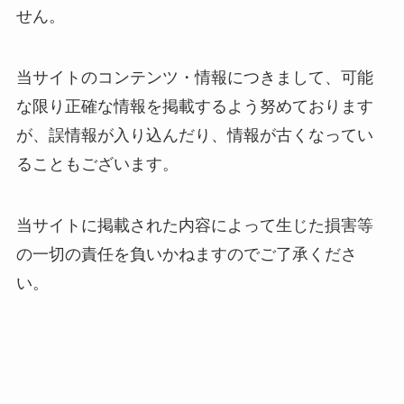
せん。
当サイトのコンテンツ・情報につきまして、可能
な限り正確な情報を掲載するよう努めております
が、誤情報が入り込んだり、情報が古くなってい
ることもございます。
当サイトに掲載された内容によって生じた損害等
の一切の責任を負いかねますのでご了承くださ
い。