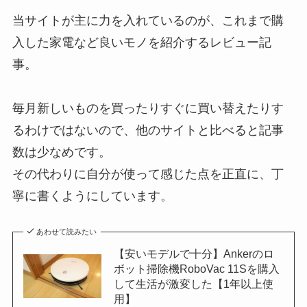
当サイトが主に力を入れているのが、これまで購
入した家電など良いモノを紹介するレビュー記
事。
毎月新しいものを買ったりすぐに買い替えたりす
るわけではないので、他のサイトと比べると記事
数は少なめです。
その代わりに自分が使って感じた点を正直に、丁
寧に書くようにしています。
あわせて読みたい
【安いモデルで十分】Ankerのロ
ボット掃除機RoboVac 11Sを購入
して生活が激変した【1年以上使
用】