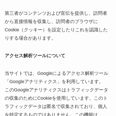
第三者がコンテンツおよび宣伝を提供し、訪問者
から直接情報を収集し、訪問者のブラウザに
Cookie（クッキー）を設定したりこれを認識した
りする場合があります。
アクセス解析ツールについて
当サイトでは、Googleによるアクセス解析ツール
「Googleアナリティクス」を利用しています。
このGoogleアナリティクスはトラフィックデータ
の収集のためにCookieを使用しています。このト
ラフィックデータは匿名で収集されており、個人
を特定するものではありません。この機能は