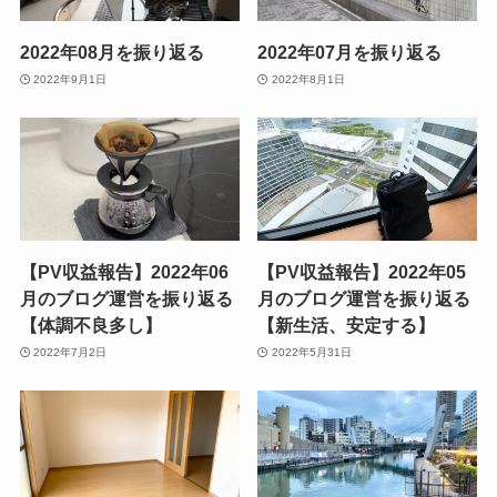
2022年08月を振り返る
2022年07月を振り返る
2022年9月1日
2022年8月1日
【PV収益報告】2022年06
【PV収益報告】2022年05
月のブログ運営を振り返る
月のブログ運営を振り返る
【体調不良多し】
【新生活、安定する】
2022年7月2日
2022年5月31日