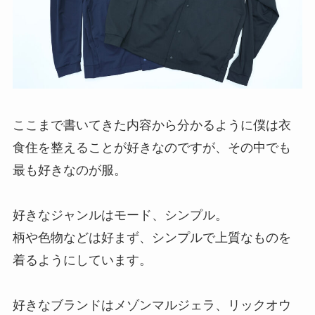
ここまで書いてきた内容から分かるように僕は衣
食住を整えることが好きなのですが、その中でも
最も好きなのが服。
好きなジャンルはモード、シンプル。
柄や色物などは好まず、シンプルで上質なものを
着るようにしています。
好きなブランドはメゾンマルジェラ、リックオウ