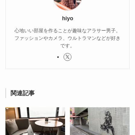
hiyo
心地いい部屋を作ることが趣味なアラサー男子。
ファッションやカメラ、ウルトラマンなどが好き
です。
関連記事