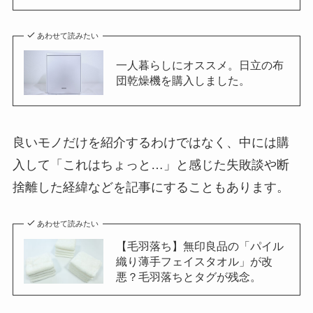
あわせて読みたい
一人暮らしにオススメ。日立の布
団乾燥機を購入しました。
良いモノだけを紹介するわけではなく、中には購
入して「これはちょっと…」と感じた失敗談や断
捨離した経緯などを記事にすることもあります。
あわせて読みたい
【毛羽落ち】無印良品の「パイル
織り薄手フェイスタオル」が改
悪？毛羽落ちとタグが残念。