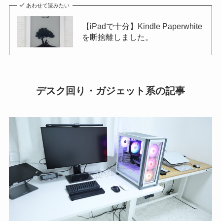
あわせて読みたい
【iPadで十分】Kindle Paperwhite
を断捨離しました。
デスク回り・ガジェット系の記事