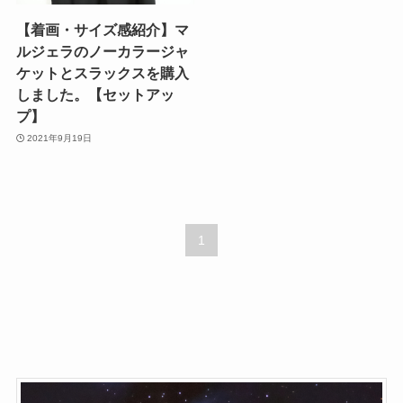
【着画・サイズ感紹介】マ
ルジェラのノーカラージャ
ケットとスラックスを購入
しました。【セットアッ
プ】
2021年9月19日
1