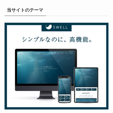
当サイトのテーマ