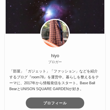
hiyo
ブロガー
「部屋」「ガジェット」「ファッション」などを紹介
するブログ『room78』を運営中。暮らしを整えるをテ
ーマに、2017年から情報発信をスタート。Base Ball
BearとUNISON SQUARE GARDENが好き。
プロフィール