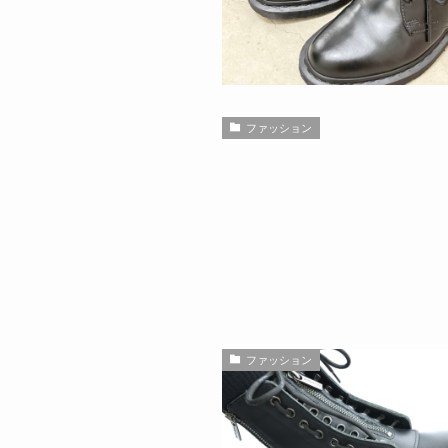
ファッション
ファッション