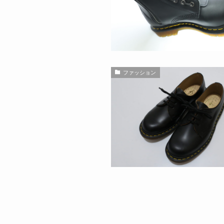
ファッション