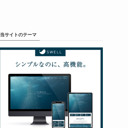
当サイトのテーマ