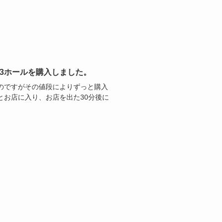
チン3ホールを購入しました。
のですがその値段によりずっと購入
とお店に入り、お店を出た30分後に