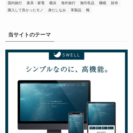
国内旅行
家具・家電
横浜
海外旅行
無印良品
睡眠
財布
購入して良かったモノ
身だしなみ
革製品
靴
当サイトのテーマ