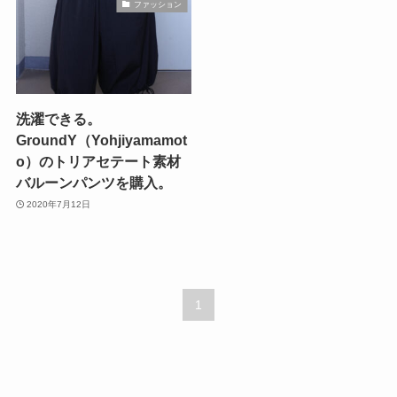
ファッション
洗濯できる。
GroundY（Yohjiyamamot
o）のトリアセテート素材
バルーンパンツを購入。
2020年7月12日
1