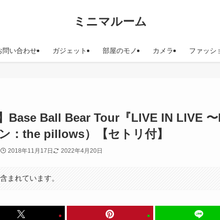
ミニマルーム
お問い合わせ
ガジェット
部屋のモノ
カメラ
ファッシ
e Ball Bear Tour『LIVE IN LIVE
：the pillows）【セトリ付】
2018年11月17日
2022年4月20日
が含まれています。