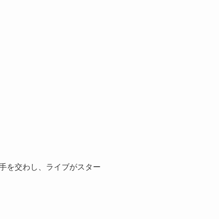
手を交わし、ライブがスター