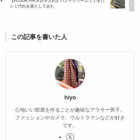
【FLOOR PACKお手入れ】ハンドクリームでできた
シミ汚れを落としてみた
この記事を書いた人
hiyo
心地いい部屋を作ることが趣味なアラサー男子。
ファッションやカメラ、ウルトラマンなどが好き
です。