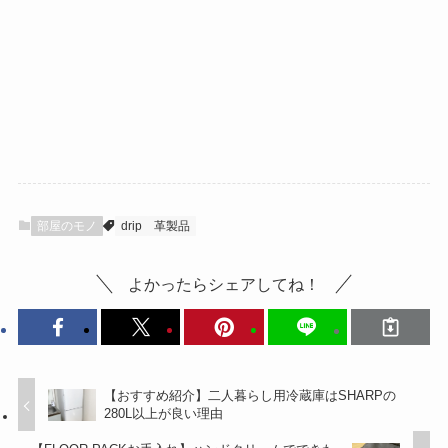
部屋のモノ
drip
革製品
よかったらシェアしてね！
【おすすめ紹介】二人暮らし用冷蔵庫はSHARPの
280L以上が良い理由