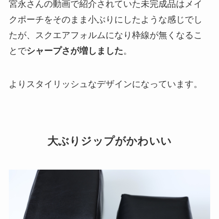
宮永さんの動画で紹介されていた未完成品はメイ
クポーチをそのまま小ぶりにしたような感じでし
たが、スクエアフォルムになり枠線が無くなるこ
とで
シャープさが増しました
。
よりスタイリッシュなデザインになっています。
大ぶりジップがかわいい