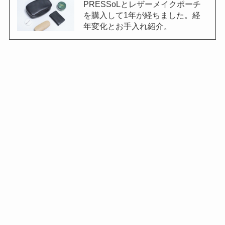
PRESSoLとレザーメイクポーチ
を購入して1年が経ちました。経
年変化とお手入れ紹介。