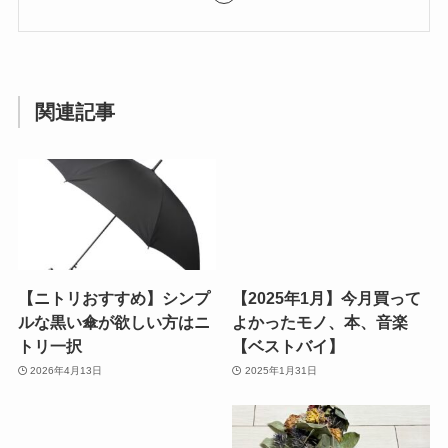
関連記事
【ニトリおすすめ】シンプ
【2025年1月】今月買って
ルな黒い傘が欲しい方はニ
よかったモノ、本、音楽
トリ一択
【ベストバイ】
2026年4月13日
2025年1月31日