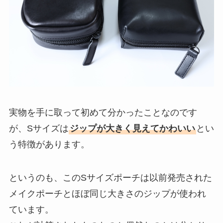
実物を手に取って初めて分かったことなのです
が、Sサイズは
ジップが大きく見えてかわいい
とい
う特徴があります。
というのも、このSサイズポーチは以前発売された
メイクポーチとほぼ同じ大きさのジップが使われ
ています。