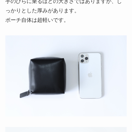
手のひらに乗るほどの大きさではありますが、し
っかりとした厚みがあります。
ポーチ自体は超軽いです。