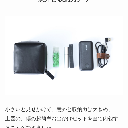
小さいと見せかけて、意外と収納力は大きめ。
上図の、僕の超簡単お出かけセットを全て内包す
ることができました。