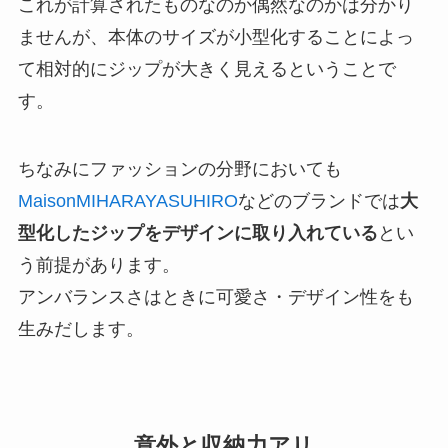
これが計算されたものなのか偶然なのかは分かり
ませんが、本体のサイズが小型化することによっ
て相対的にジップが大きく見えるということで
す。
ちなみにファッションの分野においても
MaisonMIHARAYASUHIRO
などのブランドでは
大
型化したジップをデザインに取り入れている
とい
う前提があります。
アンバランスさはときに可愛さ・デザイン性をも
生みだします。
意外と収納力アリ