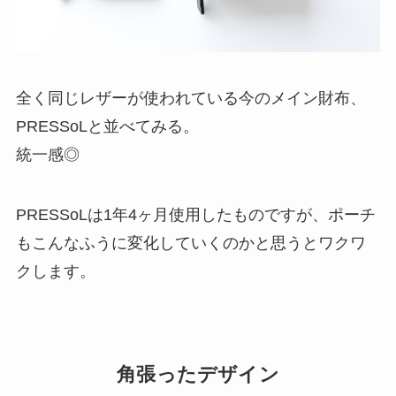
全く同じレザーが使われている今のメイン財布、
PRESSoLと並べてみる。
統一感◎
PRESSoLは1年4ヶ月使用したものですが、ポーチ
もこんなふうに変化していくのかと思うとワクワ
クします。
角張ったデザイン