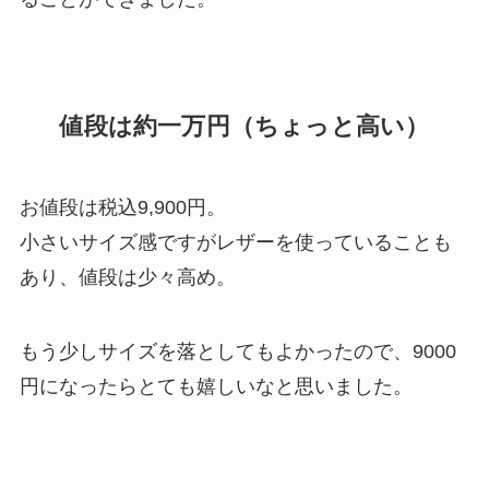
値段は約一万円（ちょっと高い）
お値段は税込9,900円。
小さいサイズ感ですがレザーを使っていることも
あり、値段は少々高め。
もう少しサイズを落としてもよかったので、9000
円になったらとても嬉しいなと思いました。