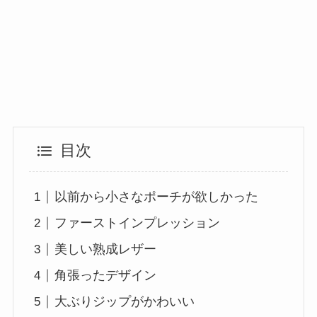
目次
以前から小さなポーチが欲しかった
ファーストインプレッション
美しい熟成レザー
角張ったデザイン
大ぶりジップがかわいい