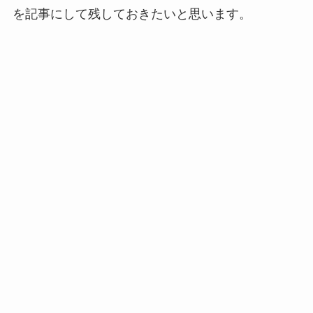
を記事にして残しておきたいと思います。