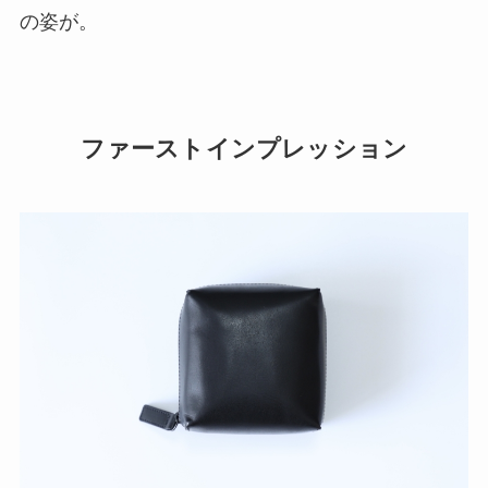
の姿が。
ファーストインプレッション