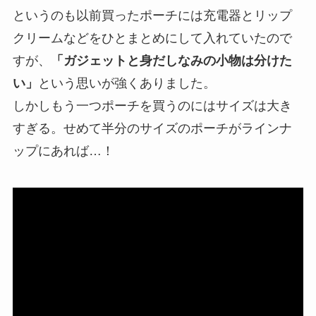
というのも以前買ったポーチには充電器とリップ
クリームなどをひとまとめにして入れていたので
すが、
「ガジェットと身だしなみの小物は分けた
い」
という思いが強くありました。
しかしもう一つポーチを買うのにはサイズは大き
すぎる。せめて半分のサイズのポーチがラインナ
ップにあれば…！