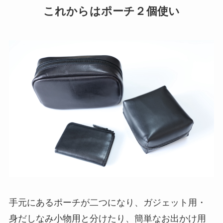
これからはポーチ２個使い
手元にあるポーチが二つになり、ガジェット用・
身だしなみ小物用と分けたり、簡単なお出かけ用