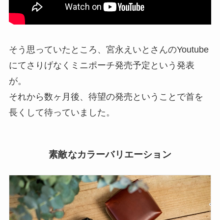
そう思っていたところ、宮永えいとさんのYoutube
にてさりげなくミニポーチ発売予定という発表
が。
それから数ヶ月後、待望の発売ということで首を
長くして待っていました。
素敵なカラーバリエーション