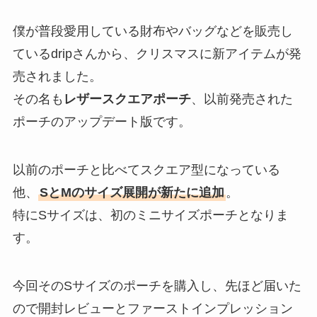
僕が普段愛用している財布やバッグなどを販売し
ているdripさんから、クリスマスに新アイテムが発
売されました。
その名も
レザースクエアポーチ
、以前発売された
ポーチのアップデート版です。
以前のポーチと比べてスクエア型になっている
他、
SとMのサイズ展開が新たに追加
。
特にSサイズは、初のミニサイズポーチとなりま
す。
今回そのSサイズのポーチを購入し、先ほど届いた
ので開封レビューとファーストインプレッション