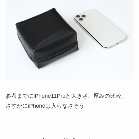
参考までにiPhone11Proと大きさ、厚みの比較。
さすがにiPhoneは入らなさそう。