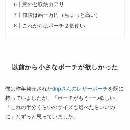
意外と収納力アリ
値段は約一万円（ちょっと高い）
これからはポーチ２個使い
以前から小さなポーチが欲しかった
僕は昨年発売された
dripさんのレザーポーチ
を既に
持っていましたが、「ポーチがもう一つ欲しい」
「これの半分くらいのサイズも選べたらいいの
に」とずっと思っていました。