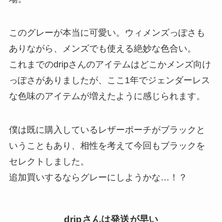
このグレーが本当に可愛い。ウィメンズっぽさも
ありながら、メンズでも使える絶妙な色合い。
これまでのdripさんのアイテムはどこかメンズ向け
っぽさがありましたが、ここ1年でジェンダーレス
な色味のアイテムが増えたように感じられます。
僕は既に購入しているレザーポーチがブラックと
いうこともあり、相性を考えて今回もブラックを
セレクトしました。
追加買いするならグレーにしようかな…！？
dripさんは発送が早い