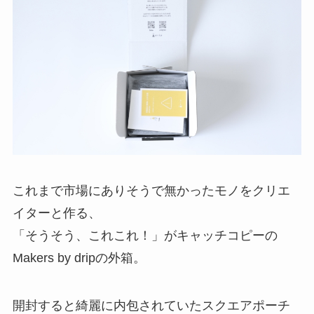
これまで市場にありそうで無かったモノをクリエ
イターと作る、
「そうそう、これこれ！」がキャッチコピーの
Makers by dripの外箱。
開封すると綺麗に内包されていたスクエアポーチ