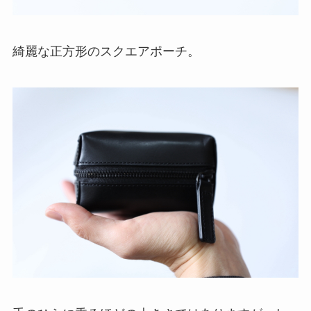
綺麗な正方形のスクエアポーチ。