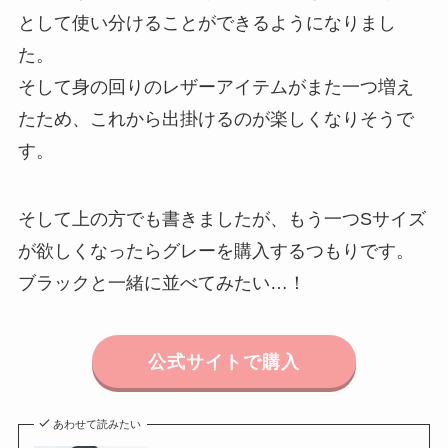
として使い分けることができるようになりまし
た。
そして身の回りのレザーアイテムがまた一つ増え
たため、これから出掛けるのが楽しくなりそうで
す。
そして上の方でも書きましたが、もう一つSサイズ
が欲しくなったらグレーを購入するつもりです。
ブラックと一緒に並べてみたい…！
公式サイトで購入
あわせて読みたい