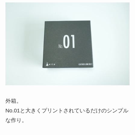
外箱。
No.01と大きくプリントされているだけのシンプル
な作り。