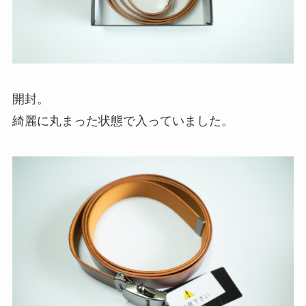
開封。
綺麗に丸まった状態で入っていました。