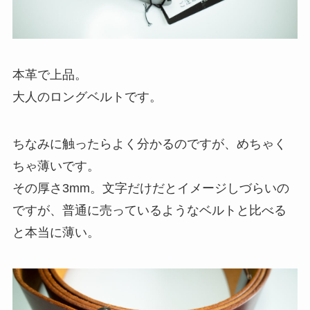
本革で上品。
大人のロングベルトです。
ちなみに触ったらよく分かるのですが、めちゃく
ちゃ薄いです。
その厚さ3mm。文字だけだとイメージしづらいの
ですが、普通に売っているようなベルトと比べる
と本当に薄い。