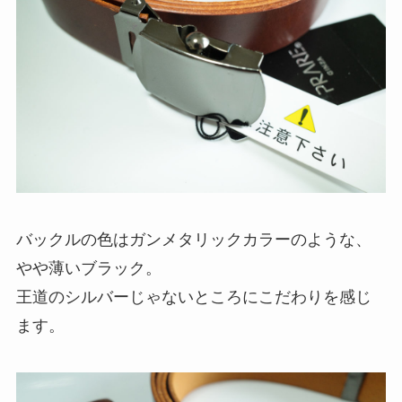
バックルの色はガンメタリックカラーのような、
やや薄いブラック。
王道のシルバーじゃないところにこだわりを感じ
ます。