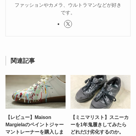
ファッションやカメラ、ウルトラマンなどが好き
です。
関連記事
【レビュー】Maison
【ミニマリスト】スニーカ
Margielaのペイントジャー
ーを1年鬼履きしてみたら
マントレーナーを購入しま
どれだけ劣化するのか。