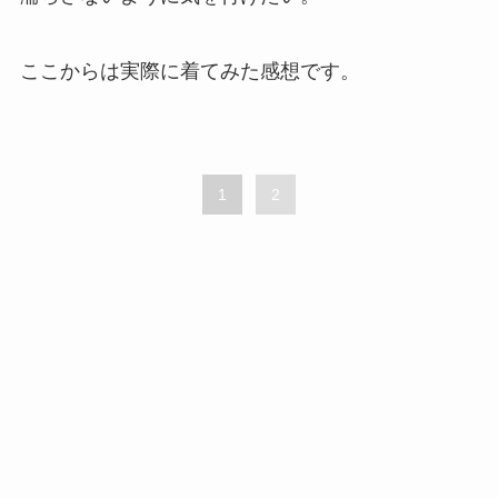
ここからは実際に着てみた感想です。
1
2