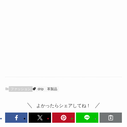
ファッション
drip
革製品
よかったらシェアしてね！