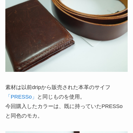
素材は以前dripから販売された本革のサイフ
「PRESSo」
と同じものを使用。
今回購入したカラーは、既に持っていたPRESSo
と同色のモカ。