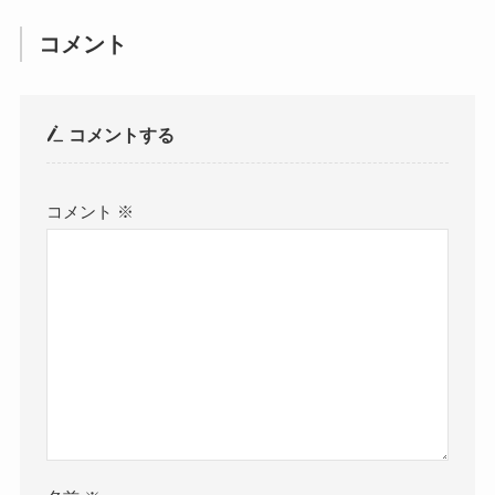
コメント
コメントする
コメント
※