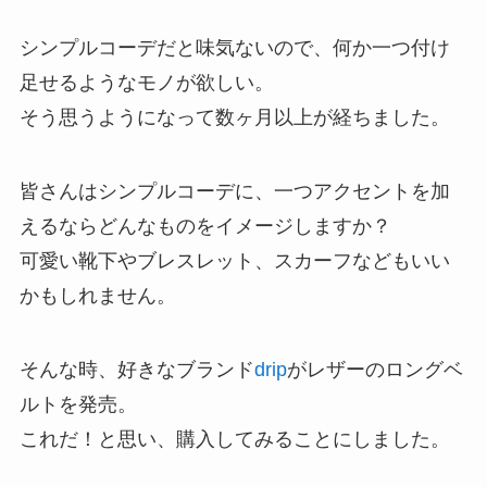
シンプルコーデだと味気ないので、何か一つ付け
足せるようなモノが欲しい。
そう思うようになって数ヶ月以上が経ちました。
皆さんはシンプルコーデに、一つアクセントを加
えるならどんなものをイメージしますか？
可愛い靴下やブレスレット、スカーフなどもいい
かもしれません。
そんな時、好きなブランド
drip
がレザーのロングベ
ルトを発売。
これだ！と思い、購入してみることにしました。