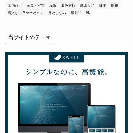
国内旅行
家具・家電
横浜
海外旅行
無印良品
睡眠
財布
購入して良かったモノ
身だしなみ
革製品
靴
当サイトのテーマ