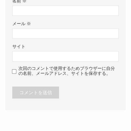
名前
※
メール
※
サイト
次回のコメントで使用するためブラウザーに自分
の名前、メールアドレス、サイトを保存する。