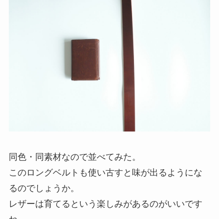
同色・同素材なので並べてみた。
このロングベルトも使い古すと味が出るようにな
るのでしょうか。
レザーは育てるという楽しみがあるのがいいです