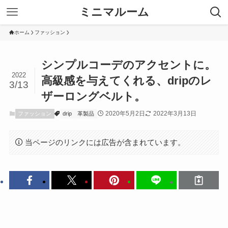
ミニマルーム
ホーム
ファッション
シンプルコーデのアクセントに。
2022
高級感を与えてくれる、dripのレ
3/13
ザーロングベルト。
2020年5月2日
2022年3月13日
ファッション
drip
革製品
当ページのリンクには広告が含まれています。