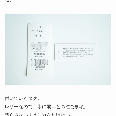
ね。
付いていたタグ。
レザーなので、水に弱いとの注意事項。
濡らさないように気を付けたい。