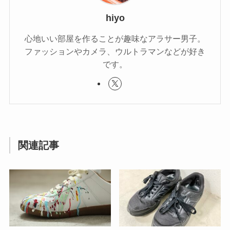
hiyo
心地いい部屋を作ることが趣味なアラサー男子。
ファッションやカメラ、ウルトラマンなどが好き
です。
関連記事