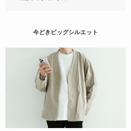
今どきビッグシルエット