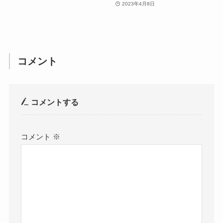
2023年4月8日
コメント
コメントする
コメント
※