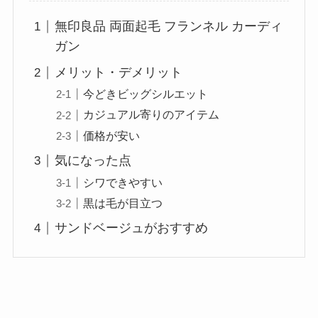
無印良品 両面起毛 フランネル カーディ
ガン
メリット・デメリット
今どきビッグシルエット
カジュアル寄りのアイテム
価格が安い
気になった点
シワできやすい
黒は毛が目立つ
サンドベージュがおすすめ