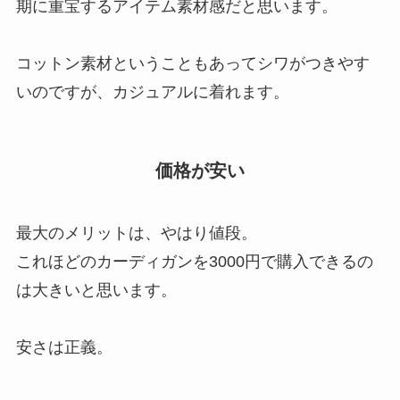
期に重宝するアイテム素材感だと思います。
コットン素材ということもあってシワがつきやす
いのですが、カジュアルに着れます。
価格が安い
最大のメリットは、やはり値段。
これほどのカーディガンを3000円で購入できるの
は大きいと思います。
安さは正義。