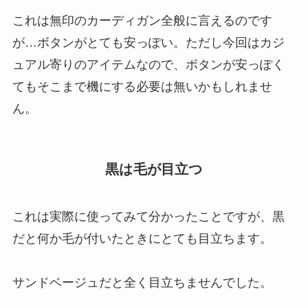
これは無印のカーディガン全般に言えるのです
が…ボタンがとても安っぽい。ただし今回はカジ
ュアル寄りのアイテムなので、ボタンが安っぽく
てもそこまで機にする必要は無いかもしれませ
ん。
黒は毛が目立つ
これは実際に使ってみて分かったことですが、黒
だと何か毛が付いたときにとても目立ちます。
サンドベージュだと全く目立ちませんでした。