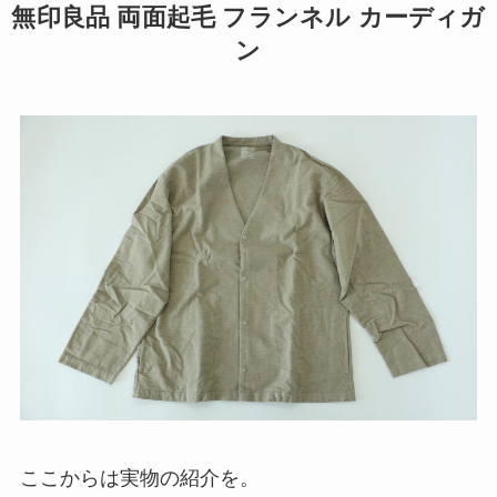
無印良品 両面起毛 フランネル カーディガ
ン
ここからは実物の紹介を。