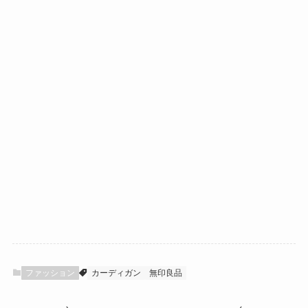
ファッション
カーディガン
無印良品