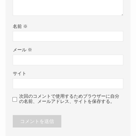
名前
※
メール
※
サイト
次回のコメントで使用するためブラウザーに自分
の名前、メールアドレス、サイトを保存する。