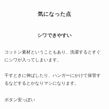
気になった点
シワできやすい
コットン素材ということもあり、洗濯するとすぐ
にシワが入ってしまいます。
干すときに伸ばしたり、ハンガーにかけて保管す
るなどするとかなりマシになります。
ボタン安っぽい