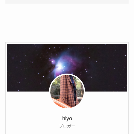
hiyo
ブロガー