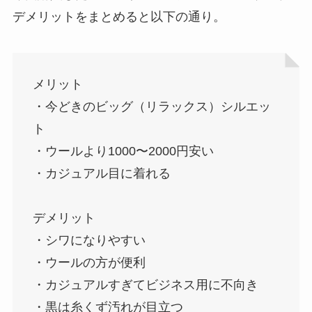
デメリットをまとめると以下の通り。
メリット
・今どきのビッグ（リラックス）シルエッ
ト
・ウールより1000〜2000円安い
・カジュアル目に着れる
デメリット
・シワになりやすい
・ウールの方が便利
・カジュアルすぎてビジネス用に不向き
・黒は糸くず汚れが目立つ