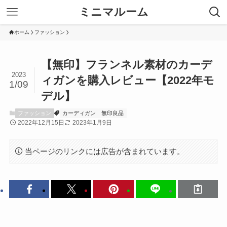
ミニマルーム
ホーム
ファッション
【無印】フランネル素材のカーデ
2023
ィガンを購入レビュー【2022年モ
1/09
デル】
ファッション
カーディガン
無印良品
2022年12月15日
2023年1月9日
当ページのリンクには広告が含まれています。