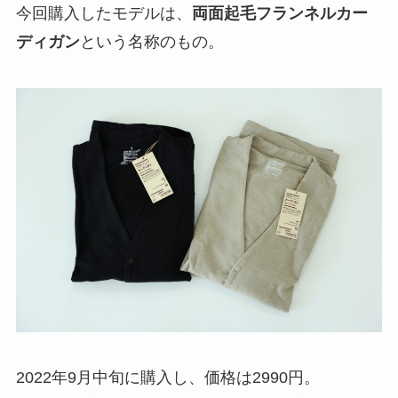
今回購入したモデルは、
両面起毛フランネルカー
ディガン
という名称のもの。
2022年9月中旬に購入し、価格は2990円。