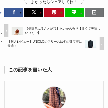
よかったらシェアしてね！
【長野県ふるさと納税】あいかの香り【甘くて美味し
いりんご】
【購入レビュー】UNIQLOのフリースは冬の部屋着に
最適！
この記事を書いた人