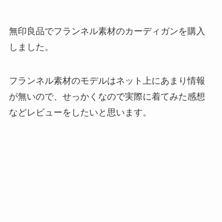
無印良品でフランネル素材のカーディガンを購入
しました。
フランネル素材のモデルはネット上にあまり情報
が無いので、せっかくなので実際に着てみた感想
などレビューをしたいと思います。