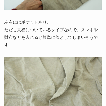
左右にはポケットあり。
ただし真横についているタイプなので、スマホや
財布などを入れると簡単に落としてしまいそうで
す。