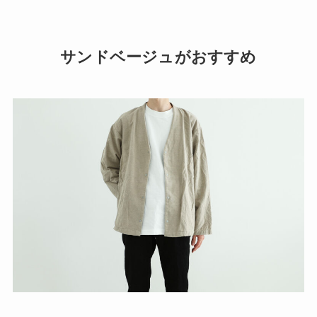
サンドベージュがおすすめ