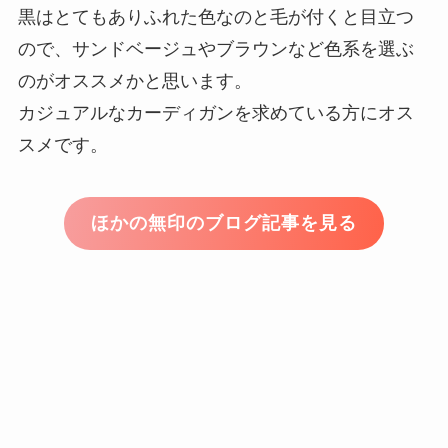
黒はとてもありふれた色なのと毛が付くと目立つ
ので、サンドベージュやブラウンなど色系を選ぶ
のがオススメかと思います。
カジュアルなカーディガンを求めている方にオス
スメです。
ほかの無印のブログ記事を見る