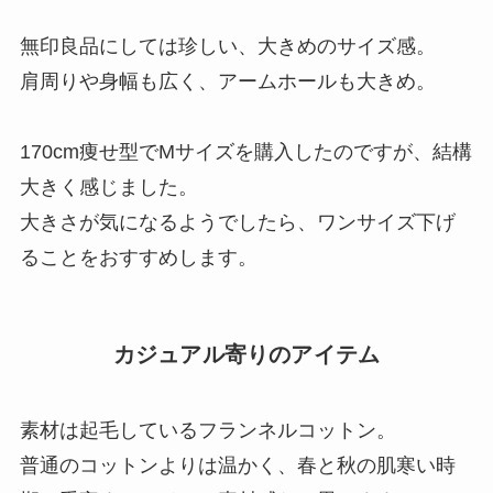
無印良品にしては珍しい、大きめのサイズ感。
肩周りや身幅も広く、アームホールも大きめ。
170cm痩せ型でMサイズを購入したのですが、結構
大きく感じました。
大きさが気になるようでしたら、ワンサイズ下げ
ることをおすすめします。
カジュアル寄りのアイテム
素材は起毛しているフランネルコットン。
普通のコットンよりは温かく、春と秋の肌寒い時