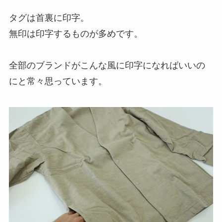
タグは首裏に印字。
無印は印字するものが多めです。
全部のブランドがこんな風に印字になればいいの
にと常々思っています。