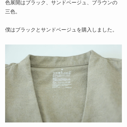
色展開はブラック、サンドベージュ、ブラウンの
三色。
僕はブラックとサンドベージュを購入しました。