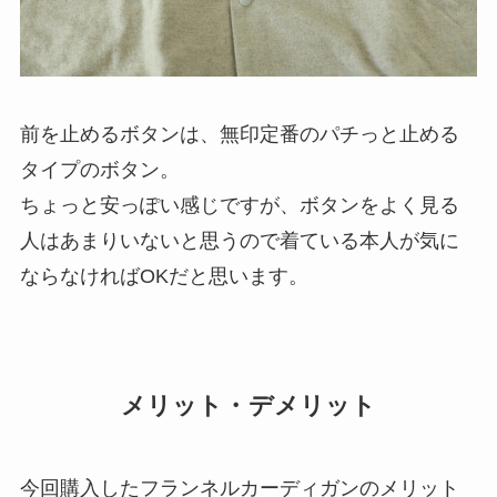
前を止めるボタンは、無印定番のパチっと止める
タイプのボタン。
ちょっと安っぽい感じですが、ボタンをよく見る
人はあまりいないと思うので着ている本人が気に
ならなければOKだと思います。
メリット・デメリット
今回購入したフランネルカーディガンのメリット