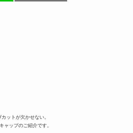
Vカットが欠かせない。
キャップのご紹介です。