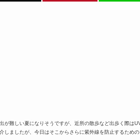
出が難しい夏になりそうですが、近所の散歩など出歩く際はU
介しましたが、今日はそこからさらに紫外線を防止するための