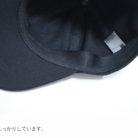
しっかりしています。