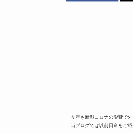
今年も新型コロナの影響で外
当ブログでは以前日傘をご紹