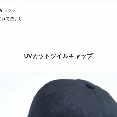
キャップ
これで決まり
UVカットツイルキャップ