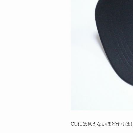
GUには見えないほど作りは