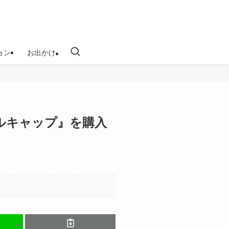
ョン
お出かけ
ルキャップ』を購入