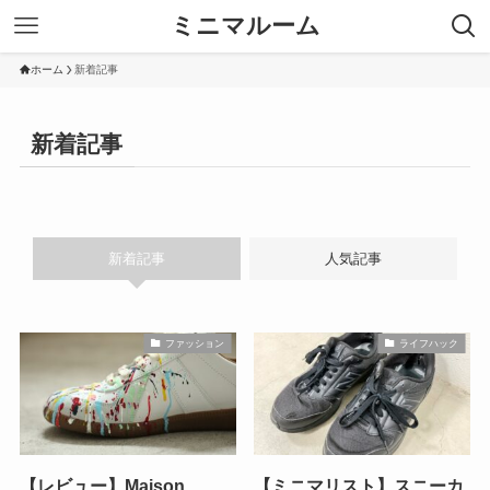
ミニマルーム
ホーム
新着記事
新着記事
新着記事
人気記事
ファッション
ライフハック
【レビュー】Maison
【ミニマリスト】スニーカ