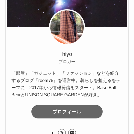
hiyo
ブロガー
「部屋」「ガジェット」「ファッション」などを紹介
するブログ『room78』を運営中。暮らしを整えるをテ
ーマに、2017年から情報発信をスタート。Base Ball
BearとUNISON SQUARE GARDENが好き。
プロフィール