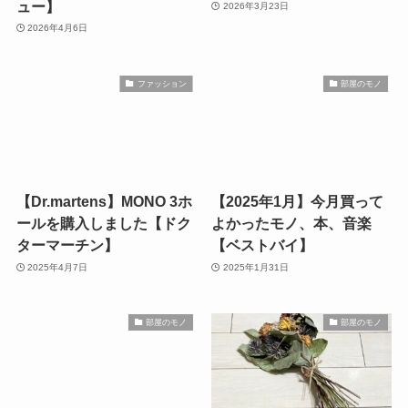
ュー】
2026年3月23日
2026年4月6日
ファッション
部屋のモノ
【Dr.martens】MONO 3ホ
【2025年1月】今月買って
ールを購入しました【ドク
よかったモノ、本、音楽
ターマーチン】
【ベストバイ】
2025年4月7日
2025年1月31日
部屋のモノ
部屋のモノ